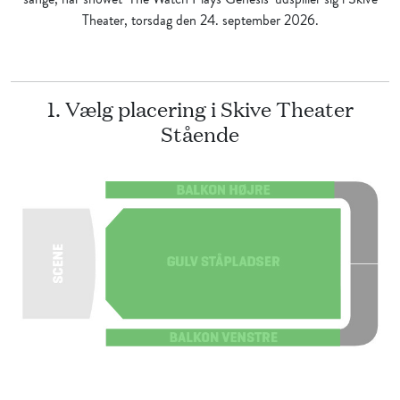
Theater, torsdag den 24. september 2026.
1. Vælg placering i Skive Theater
Stående