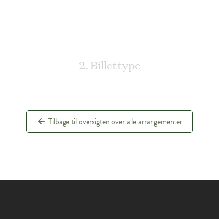
2. Billettype
Tilbage til oversigten over alle arrangementer