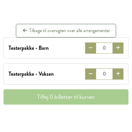
Tilbage til oversigten over alle arrangementer
Teaterpakke - Barn
Teaterpakke - Voksen
Tilføj
0
billetter til kurven