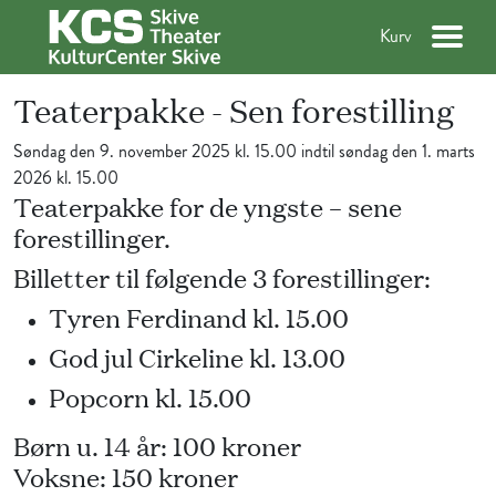
Kurv
Teaterpakke - Sen forestilling
Søndag den 9. november 2025 kl. 15.00 indtil søndag den 1. marts
2026 kl. 15.00
Teaterpakke for de yngste – sene
forestillinger.
Billetter til følgende 3 forestillinger:
Tyren Ferdinand kl. 15.00
God jul Cirkeline kl. 13.00
Popcorn kl. 15.00
Børn u. 14 år: 100 kroner
Voksne: 150 kroner