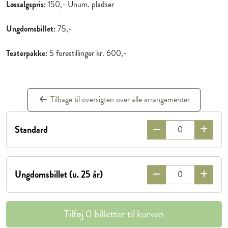
Løssalgspris:
150,- Unum. pladser
Ungdomsbillet:
75,-
Teaterpakke:
5 forestillinger kr. 600,-
Tilbage til oversigten over alle arrangementer
Standard
Ungdomsbillet (u. 25 år)
Tilføj
0
billetter til kurven