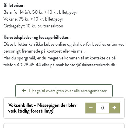
Billetpriser:
Børn (u. 14 år): 50 kr. + 10 kr. billetgebyr
Voksne: 75 kr. + 10 kr. billetgebyr
Ordregebyr: 10 kr. pr. transaktion
Kørestolspladser og ledsagerbilletter:
Disse billetter kan ikke købes online og skal derfor bestilles enten ved
personligt fremmøde på kontoret eller via mail.
Har du spørgsmål, er du meget velkommen til at kontakte os på
telefon 40 28 45 44 eller på mail: kontor@skiveteaterkreds.dk
Tilbage til oversigten over alle arrangementer
Voksenbillet - Nissepigen der blev
væk (tidlig forestilling)