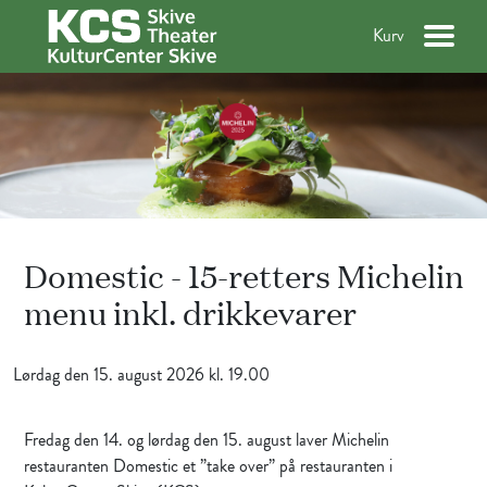
Kurv
Domestic - 15-retters Michelin
menu inkl. drikkevarer
Lørdag den 15. august 2026 kl. 19.00
Fredag den 14. og lørdag den 15. august laver Michelin
restauranten Domestic et ”take over” på restauranten i