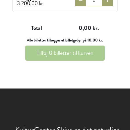
3.200,00 kr.
Total
0,00 kr.
Alle billetter tillægges et billetgebyr på 10,00 kr.
Tilføj
0
billetter til kurven